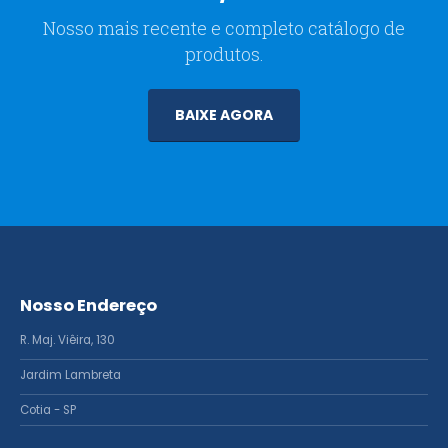
Nosso mais recente e completo catálogo de
produtos.
BAIXE AGORA
Nosso Endereço
R. Maj. Viêira, 130
Jardim Lambreta
Cotia - SP