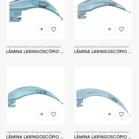
LARINGOSCÓPIO
,
PRODUTOS ANESTESIA
LARINGOSCÓPIO
,
PRODUTOS ANESTESIA
LÂMINA LARINGOSCÓPIO CURVA CONVENCIONAL AÇO INOX 2
LÂMINA LARINGOSCÓPIO CURVA CONVENCIONAL AÇO INOX 3
LARINGOSCÓPIO
,
PRODUTOS ANESTESIA
LARINGOSCÓPIO
,
PRODUTOS ANESTESIA
LÂMINA LARINGOSCÓPIO CURVA CONVENCIONAL AÇO INOX 4
LÂMINA LARINGOSCÓPIO CURVA CONVENCIONAL AÇO INOX 5