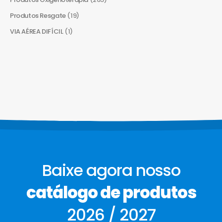
Produtos Resgate
(19)
VIA AÉREA DIFÍCIL
(1)
Baixe agora nosso
catálogo de produtos
2026 / 2027