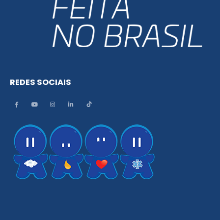
REDES SOCIAIS