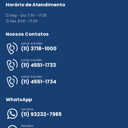
Horário de Atendimento
Seg - Qui 7:30 - 17:30
Sex. 8:00 - 17:00
Nossos Contatos
LIGUE AGORA
(11) 3718-1000
LIGUE AGORA
(11) 4551-1733
LIGUE AGORA
(11) 4551-1734
WhatsApp
Vendas
(11) 93232-7965
Vendas