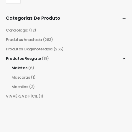
Categorias De Produto
Cardiologia
(12)
Produtos Anestesia
(283)
Produtos Oxigenoterapia
(265)
Produtos Resgate
(19)
Maletas
(6)
Máscaras
(1)
Mochilas
(3)
VIA AÉREA DIFÍCIL
(1)