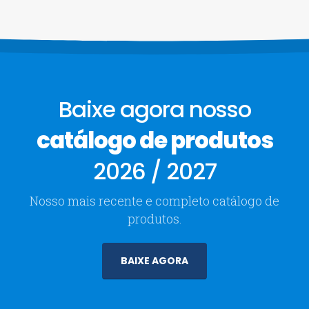
Baixe agora nosso
catálogo de produtos
2026 / 2027
Nosso mais recente e completo catálogo de
produtos.
BAIXE AGORA