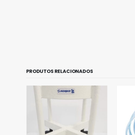
PRODUTOS RELACIONADOS