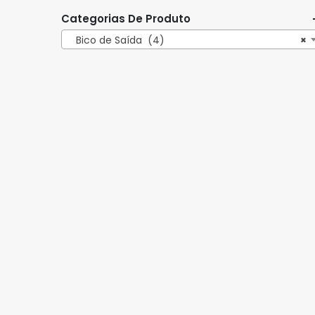
Categorias De Produto
Bico de Saída (4)
×