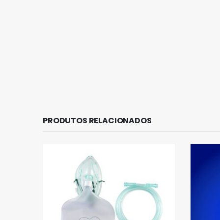
PRODUTOS RELACIONADOS