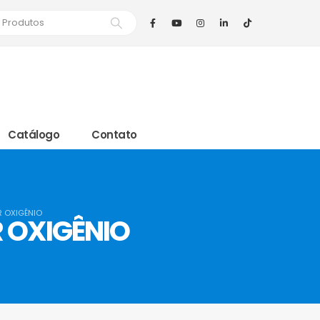
Catálogo
Contato
 OXIGÊNIO
 OXIGÊNIO