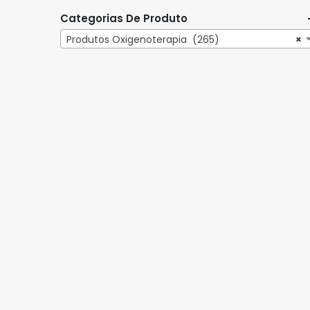
Categorias De Produto
Produtos Oxigenoterapia (265)
×