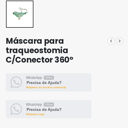
Máscara para
traqueostomia
C/Conector 360º
WhatsApp
Offline
Precisa de Ajuda?
Voltamos no horário comercial.
WhatsApp
Offline
Precisa de Ajuda?
Voltamos logo