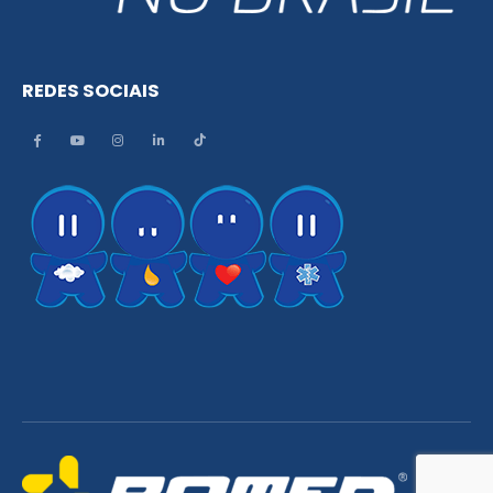
REDES SOCIAIS