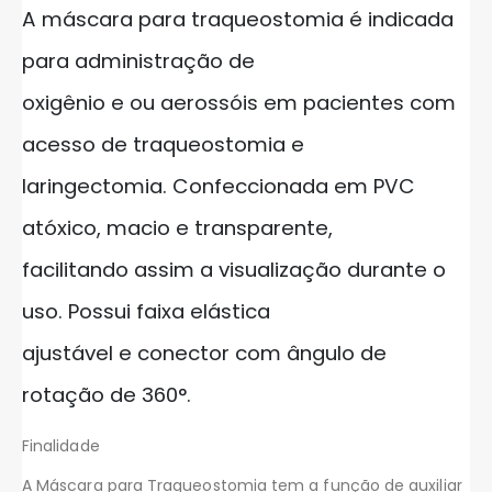
A máscara para traqueostomia é indicada
para administração de
oxigênio e ou aerossóis em pacientes com
acesso de traqueostomia e
laringectomia. Confeccionada em PVC
atóxico, macio e transparente,
facilitando assim a visualização durante o
uso. Possui faixa elástica
ajustável e conector com ângulo de
rotação de 360°.
Finalidade
A Máscara para Traqueostomia tem a função de auxiliar