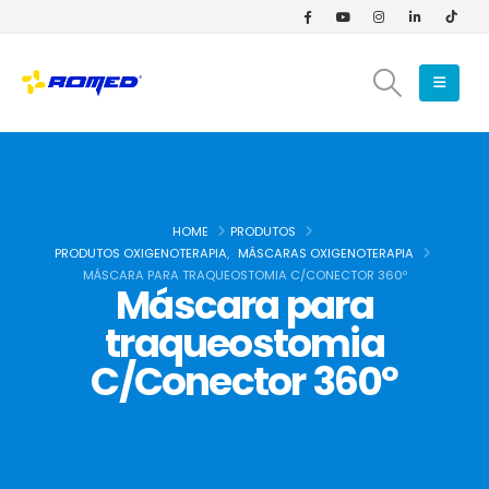
HOME
PRODUTOS
PRODUTOS OXIGENOTERAPIA
,
MÁSCARAS OXIGENOTERAPIA
MÁSCARA PARA TRAQUEOSTOMIA C/CONECTOR 360º
Máscara para
traqueostomia
C/Conector 360º