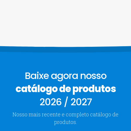
Baixe agora nosso
catálogo de produtos
2026 / 2027
Nosso mais recente e completo catálogo de
produtos.