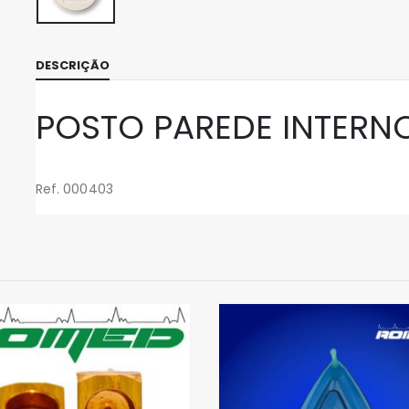
DESCRIÇÃO
POSTO PAREDE INTERN
Ref. 000403