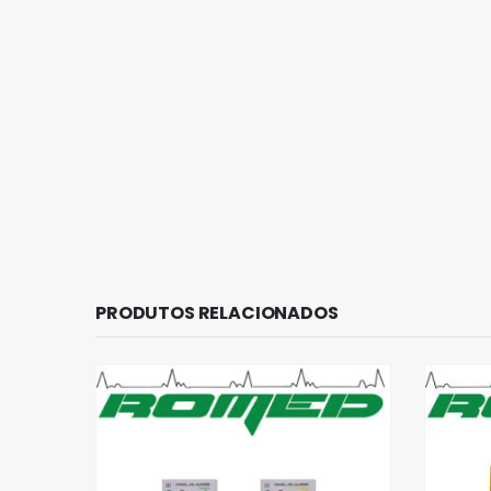
PRODUTOS RELACIONADOS