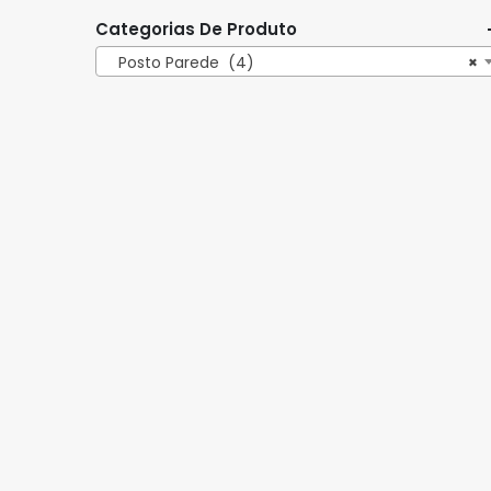
Categorias De Produto
Posto Parede (4)
×